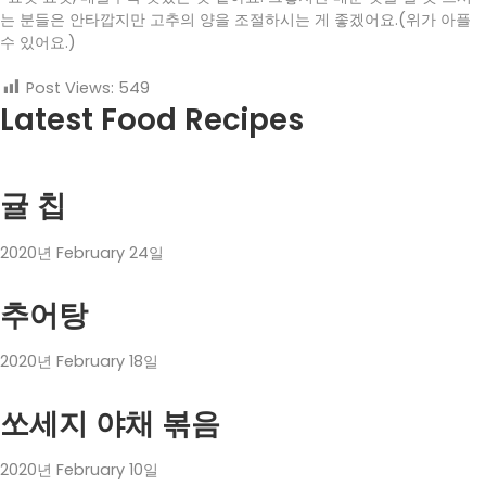
는 분들은 안타깝지만 고추의 양을 조절하시는 게 좋겠어요.(위가 아플
수 있어요.)
Post Views:
549
Latest Food Recipes
귤 칩
2020년 February 24일
추어탕
2020년 February 18일
쏘세지 야채 볶음
2020년 February 10일