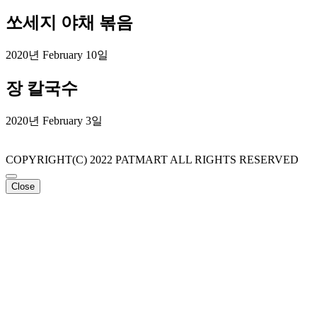
쏘세지 야채 볶음
2020년 February 10일
장 칼국수
2020년 February 3일
COPYRIGHT(C) 2022 PATMART ALL RIGHTS RESERVED
Close