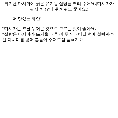
튀겨낸 다시마에 굵은 유기농 설탕을 뿌려 주어요.(다시마가
짜서 꽤 많이 뿌려 줘도 좋아요.)
더 맛있는 제안!
*다시마는 조금 두꺼운 것으로 고르는 것이 좋아요.
*설탕은 다시마가 뜨거울 때 뿌려 주거나 비닐 백에 설탕과 튀
긴 다시마를 넣어 흔들어 주어도잘 묻혀져요.