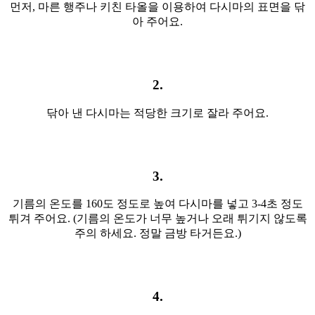
먼저, 마른 행주나 키친 타올을 이용하여 다시마의 표면을 닦
아 주어요.​
2.
닦아 낸 다시마는 적당한 크기로 잘라 주어요.
3.
기름의 온도를 160도 정도로 높여 다시마를 넣고 3-4초 정도
튀겨 주어요. (기름의 온도가 너무 높거나 오래 튀기지 않도록
주의 하세요. 정말 금방 타거든요.)
4.