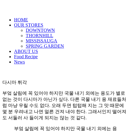
HOME
OUR STORES
DOWNTOWN
THORNHILL
MISSISSAUGA
SPRING GARDEN
ABOUT US
Food Recipe
News
다시마 튀각
부엌 살림에 꼭 있어야 하지만 국물 내기 외에는 용도가 별로
없는 것이 다시마가 아닌가 싶다. 다른 국물 내기 용 재료들처
럼 마냥 우릴 수도 없다. 오래 두면 텁텁해 지는 그 맛 때문에
몇 분 우려내고 나면 얼른 건져 내야 한다. 그래서인지 떨어져
도 서둘러 사 들이게 되지는 않는 것 같다.
부엌 살림에 꼭 있어야 하지만 국물 내기 외에는 용