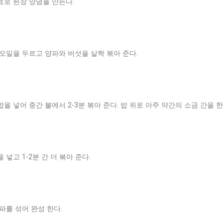
료로 된장 양념을 만든다.
 오일을 두르고 양파와 버섯을 살짝 볶아 준다.
을 넣어 중간 불에서 2-3분 볶아 준다. 밥 위로 아주 약간의 소금 간을 한
 넣고 1-2분 간 더 볶아 준다.
파를 섞어 완성 한다.