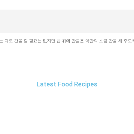
는 따로 간을 할 필요는 없지만 밥 위에 만큼은 약간의 소금 간을 해 주도록
Latest Food Recipes