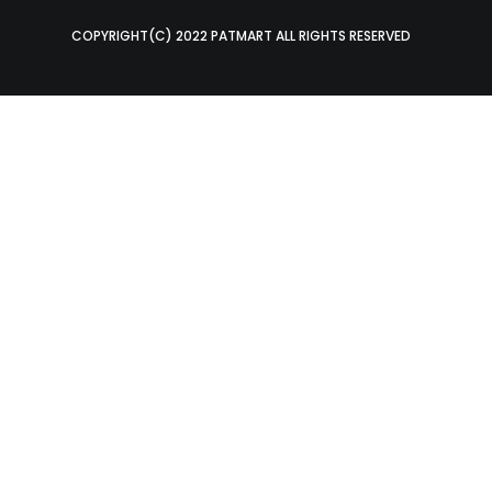
COPYRIGHT(C) 2022 PATMART ALL RIGHTS RESERVED