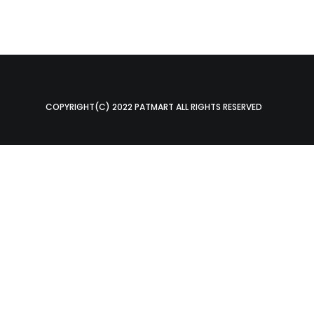
COPYRIGHT(C) 2022 PATMART ALL RIGHTS RESERVED