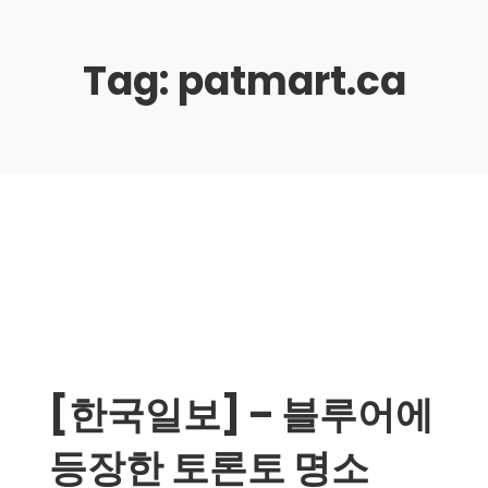
Tag:
patmart.ca
[한국일보] – 블루어에
등장한 토론토 명소