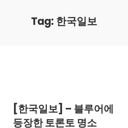
Tag:
한국일보
[한국일보] – 블루어에
등장한 토론토 명소