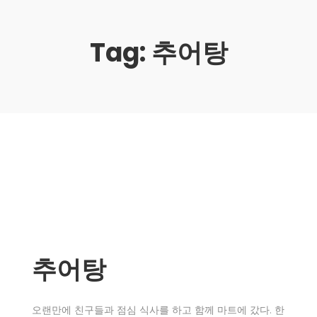
Tag:
추어탕
추어탕
오랜만에 친구들과 점심 식사를 하고 함께 마트에 갔다. 한