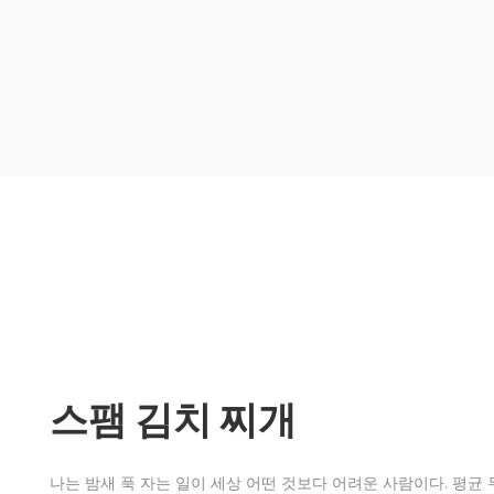
스팸 김치 찌개
나는 밤새 푹 자는 일이 세상 어떤 것보다 어려운 사람이다. 평균