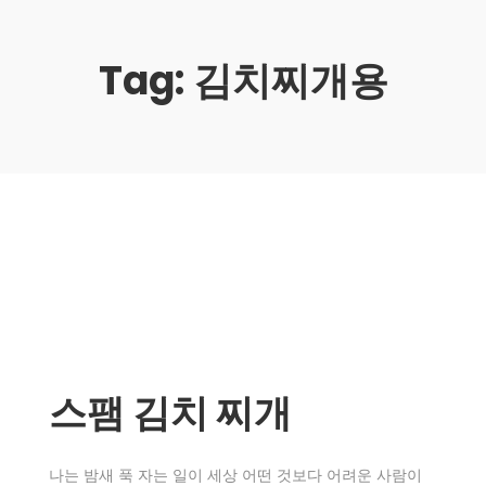
Tag:
김치찌개용
스팸 김치 찌개
나는 밤새 푹 자는 일이 세상 어떤 것보다 어려운 사람이