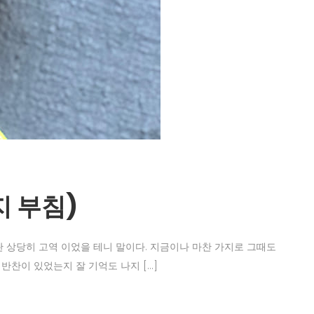
지 부침)
란 상당히 고역 이었을 테니 말이다. 지금이나 마찬 가지로 그때도
반찬이 있었는지 잘 기억도 나지 […]