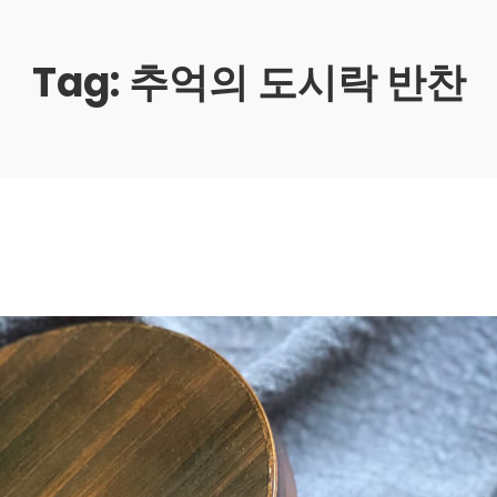
Tag:
추억의 도시락 반찬