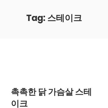
Tag:
스테이크
촉촉한 닭 가슴살 스테
이크