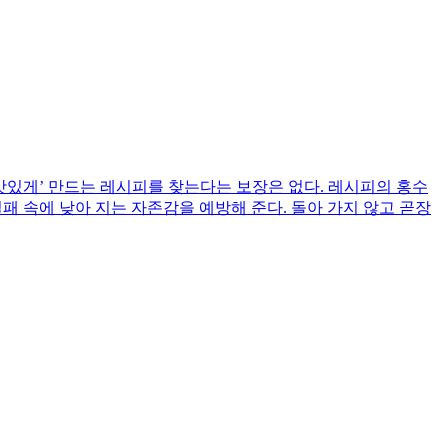
‘맛있게’ 만드는 레시피를 찾는다는 보장은 없다. 레시피의 홍수
패 속에 낮아 지는 자존감을 예방해 준다. 돌아 가지 않고 곧장