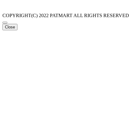
COPYRIGHT(C) 2022 PATMART ALL RIGHTS RESERVED
Close