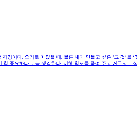
경이다. 요리로 따졌을 때, 물론 내가 만들고 싶은 ‘그 것’을 
이 참 중요하다고 늘 생각한다. 시행 착오를 줄여 주고 거듭되는 실