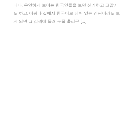
니다. 우연하게 보이는 한국인들을 보면 신기하고 고맙기
도 하고, 어쩌다 길에서 한국어로 되어 있는 간판이라도 보
게 되면 그 감격에 몰래 눈물 흘리곤 […]